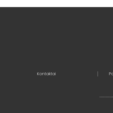
Kontaktai
Po