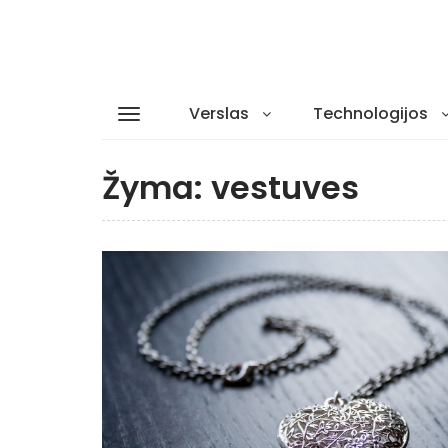
Verslas
Technologijos
Žyma:
vestuves