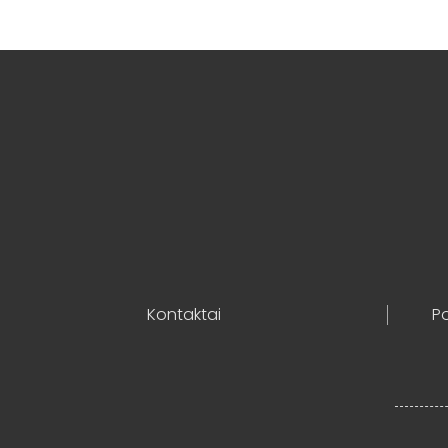
Kontaktai
Po