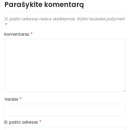
Parašykite komentarą
El. pašto adresas nebus skelbiamas.
Būtini laukeliai pažymėti
*
*
Komentaras
*
Vardas
*
El. pašto adresas