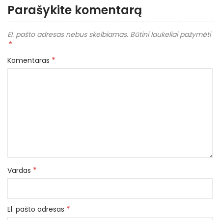
Parašykite komentarą
El. pašto adresas nebus skelbiamas.
Būtini laukeliai pažymėti
*
*
Komentaras
*
Vardas
*
El. pašto adresas