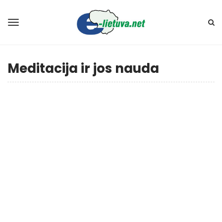
Meditacija ir jos nauda