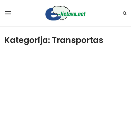
Kategorija:
Transportas