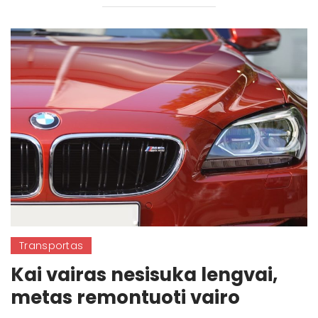
Transportas
Kai vairas nesisuka lengvai,
metas remontuoti vairo