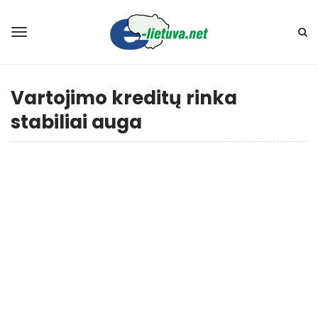
Vartojimo kreditų rinka
stabiliai auga