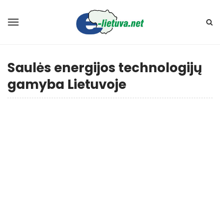
Saulės energijos technologijų
gamyba Lietuvoje