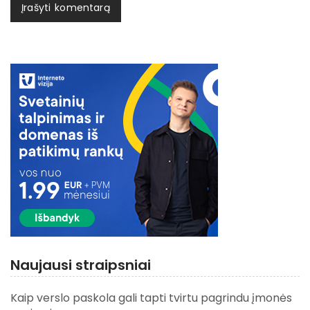
Naujausi straipsniai
Kaip verslo paskola gali tapti tvirtu pagrindu įmonės