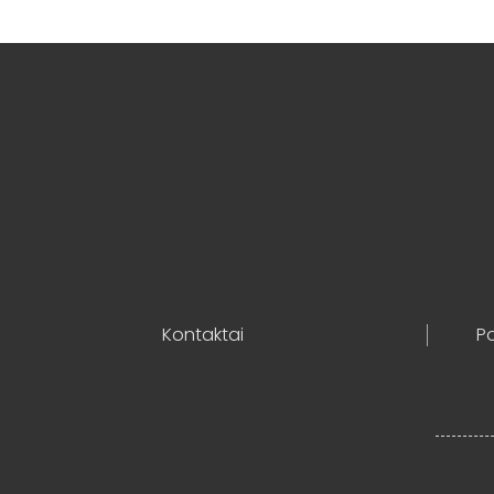
Kontaktai
Po