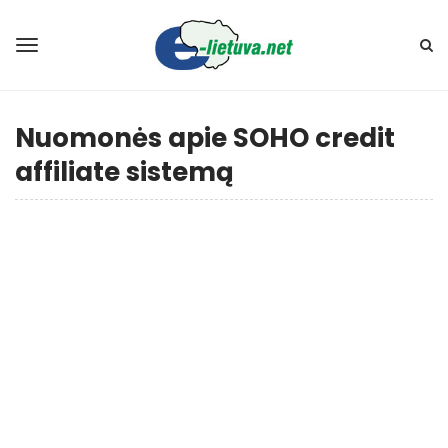
Nuomonės apie SOHO credit
affiliate sistemą