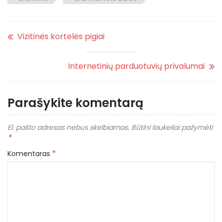
Vizitinės kortelės pigiai
Internetinių parduotuvių privalumai
Parašykite komentarą
El. pašto adresas nebus skelbiamas.
Būtini laukeliai pažymėti
*
*
Komentaras