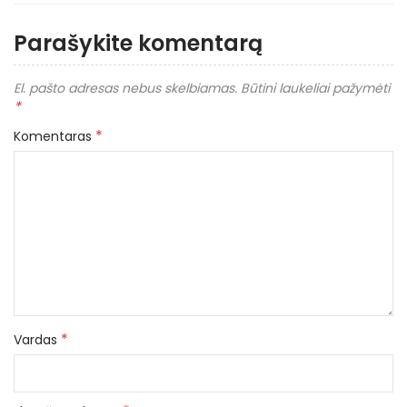
Parašykite komentarą
El. pašto adresas nebus skelbiamas.
Būtini laukeliai pažymėti
*
*
Komentaras
*
Vardas