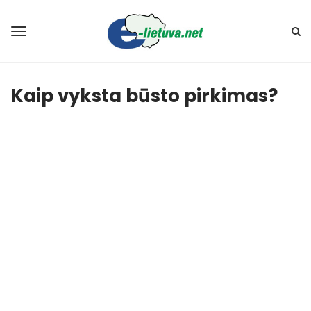
Kaip vyksta būsto pirkimas?