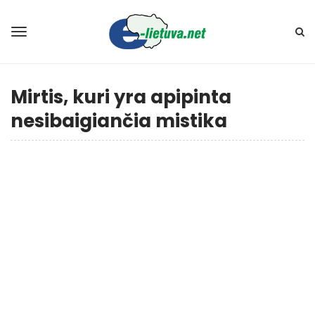
Mirtis, kuri yra apipinta
nesibaigiančia mistika