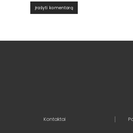
Kontaktai
Po