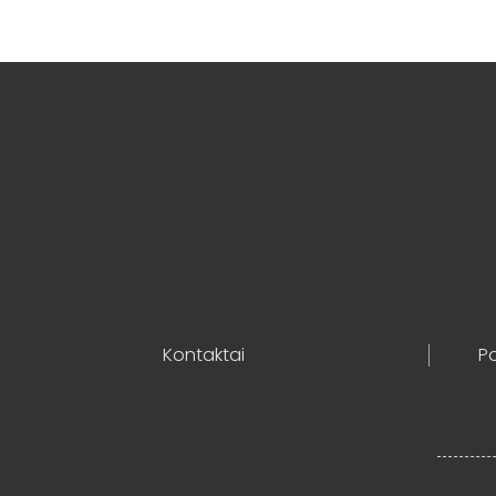
Kontaktai
Po